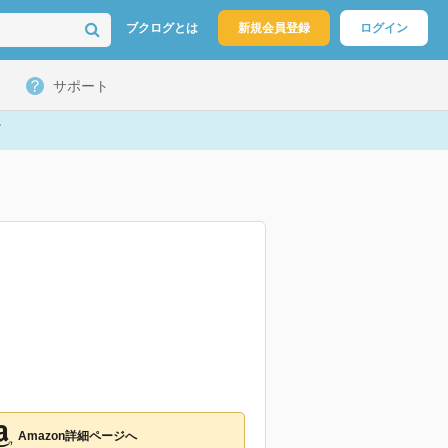
ブクログとは
新規会員登録
ログイン
サポート
Amazon詳細ページへ