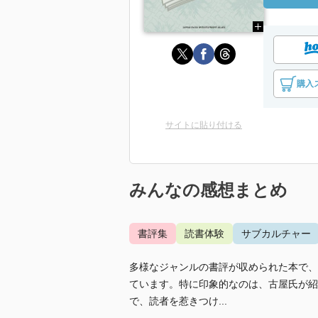
購入
サイトに貼り付ける
みんなの感想まとめ
書評集
読書体験
サブカルチャー
多様なジャンルの書評が収められた本で、
ています。特に印象的なのは、古屋氏が紹
で、読者を惹きつけ...