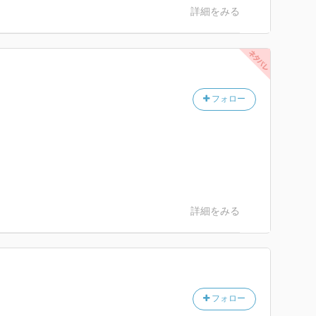
詳細をみる
フォロー
詳細をみる
フォロー