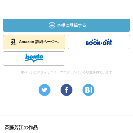
本棚に登録する
Amazon 詳細ページへ
本ページはアフィリエイトプログラムによる収益を得ています
斉藤芳江の作品