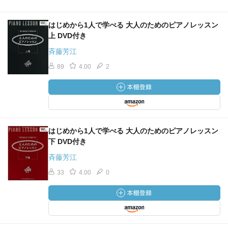
はじめから1人で学べる 大人のためのピアノレッスン
上 DVD付き
斉藤芳江
89
4.00
2
はじめから1人で学べる 大人のためのピアノレッスン
下 DVD付き
斉藤芳江
33
4.00
0