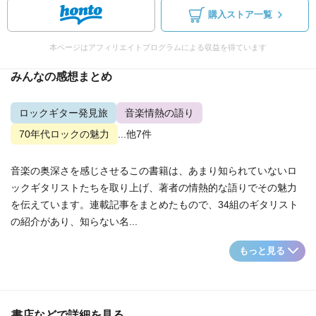
購入ストア一覧
本ページはアフィリエイトプログラムによる収益を得ています
みんなの感想まとめ
ロックギター発見旅
音楽情熱の語り
70年代ロックの魅力
...他7件
音楽の奥深さを感じさせるこの書籍は、あまり知られていないロ
ックギタリストたちを取り上げ、著者の情熱的な語りでその魅力
を伝えています。連載記事をまとめたもので、34組のギタリスト
の紹介があり、知らない名...
もっと見る
書店などで詳細を見る