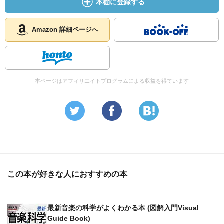
本棚に登録する
Amazon 詳細ページへ
本ページはアフィリエイトプログラムによる収益を得ています
この本が好きな人におすすめの本
最新音楽の科学がよくわかる本 (図解入門Visual
Guide Book)