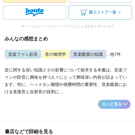
購入ストア一覧
本ページはアフィリエイトプログラムによる収益を得ています
みんなの感想まとめ
音楽ファン必見
音の物理学
音楽鑑賞の知識
...他7件
音に関する深い知識とその影響について探求する本書は、音楽フ
ァンや防音に興味を持つ人々にとって興味深い内容が詰まってい
ます。特に、ヘッドホン難聴や残響時間の重要性、音楽鑑賞にお
ける直接音と反射音の役割に...
もっと見る
書店などで詳細を見る