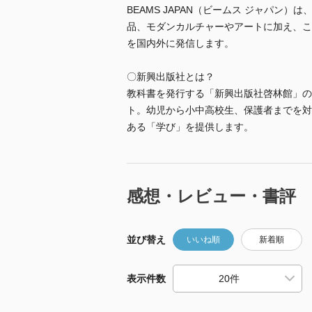
BEAMS JAPAN（ビームス ジャパン
品、モダンカルチャーやアートに加え、こ
を国内外に発信します。
〇新興出版社とは？
教科書を発行する「新興出版社啓林館」の
ト。幼児から小中高校生、保護者までを対
ある「学び」を提供します。
感想・レビュー・書評
並び替え
いいね順
新着順
表示件数