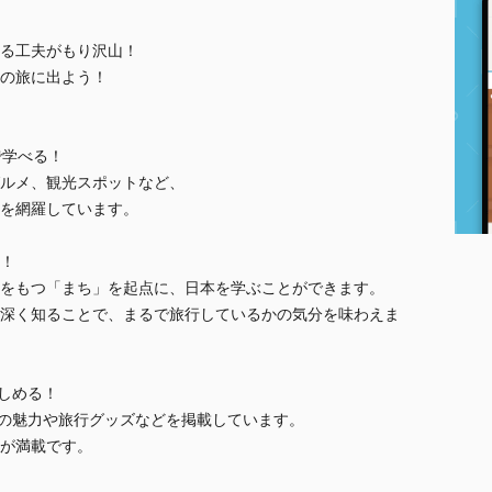
る工夫がもり沢山！
の旅に出よう！
で学べる！
ルメ、観光スポットなど、
を網羅しています。
！
をもつ「まち」を起点に、日本を学ぶことができます。
深く知ることで、まるで旅行しているかの気分を味わえま
楽しめる！
府県の魅力や旅行グッズなどを掲載しています。
が満載です。