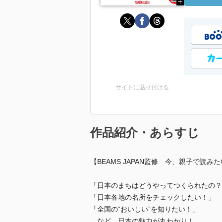
サイトに貼り付ける
作品紹介・あらすじ
【BEAMS JAPAN監修 今、親子で読
「日本のまちはどうやってつくられたの？
「日本各地の名所をチェックしたい！」
「全国の“おいしい”を知りたい！」
…など、日本の魅力が丸わかり！