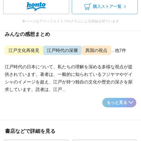
購入ストア一覧
本ページはアフィリエイトプログラムによる収益を得ています
みんなの感想まとめ
江戸文化再発見
江戸時代の深層
異国の視点
...他7件
江戸時代の日本について、私たちの理解を深める多様な視点が提
供されています。著者は、一般的に知られているフジヤマやゲイ
シャのイメージを超え、江戸が持つ独自の文化や歴史の深さを探
求しています。読者は、江戸...
もっと見る
書店などで詳細を見る