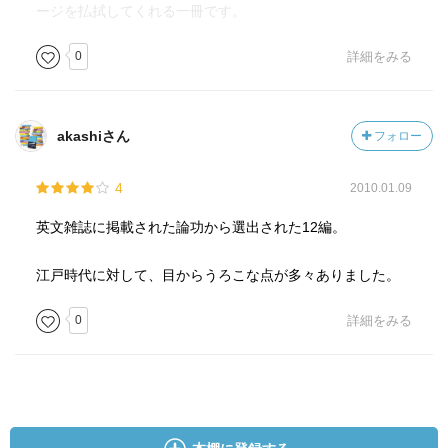
ージを払拭してくれる一冊です。
0
詳細をみる
akashiさん
フォロー
4
2010.01.09
英文雑誌に掲載された論功から選出された12編。
江戸時代に対して、目からうろこな点が多々ありました。
0
詳細をみる