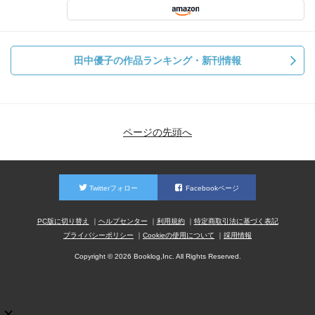
田中優子の作品ランキング・新刊情報
ページの先頭へ
Twitterフォロー
Facebookページ
PC版に切り替え
ヘルプセンター
利用規約
特定商取引法に基づく表記
プライバシーポリシー
Cookieの使用について
採用情報
Copyright © 2026 Booklog,Inc. All Rights Reserved.