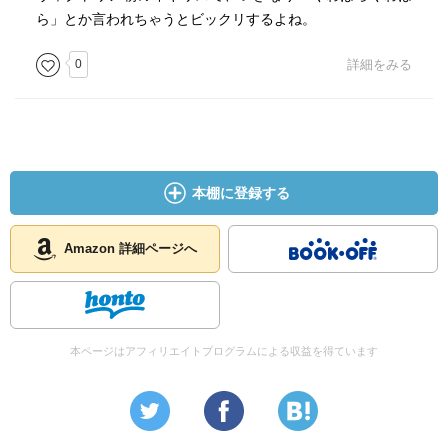
ら」とか言われちゃうとビックリするよね。
0
詳細をみる
本棚に登録する
Amazon 詳細ページへ
本ページはアフィリエイトプログラムによる収益を得ています