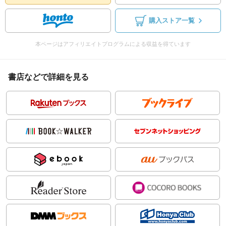
購入ストア一覧
本ページはアフィリエイトプログラムによる収益を得ています
書店などで詳細を見る