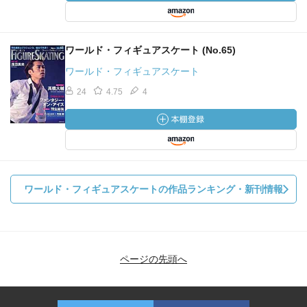
ワールド・フィギュアスケート (No.65)
ワールド・フィギュアスケート
24
4.75
4
ワールド・フィギュアスケートの作品ランキング・新刊情報
ページの先頭へ