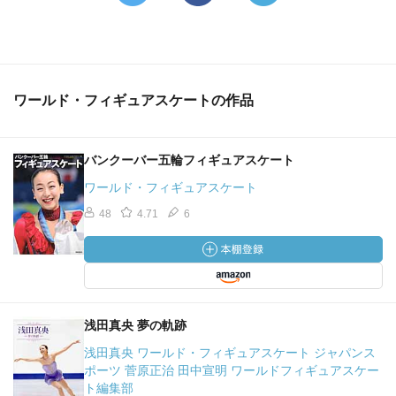
ワールド・フィギュアスケートの作品
バンクーバー五輪フィギュアスケート
ワールド・フィギュアスケート
48
4.71
6
浅田真央 夢の軌跡
浅田真央 ワールド・フィギュアスケート ジャパンス
ポーツ 菅原正治 田中宣明 ワールドフィギュアスケー
ト編集部