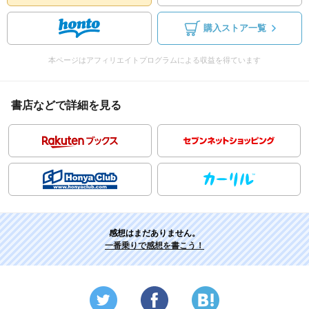
購入ストア一覧
本ページはアフィリエイトプログラムによる収益を得ています
書店などで詳細を見る
感想はまだありません。
一番乗りで感想を書こう！