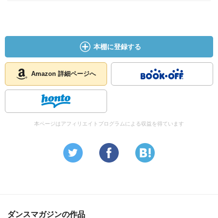
本棚に登録する
Amazon 詳細ページへ
本ページはアフィリエイトプログラムによる収益を得ています
ダンスマガジンの作品