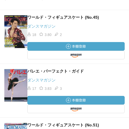
ワールド・フィギュアスケート (No.45)
ダンスマガジン
18
3.80
2
バレエ・パーフェクト・ガイド
ダンスマガジン
17
3.83
3
ワールド・フィギュアスケート (No.51)