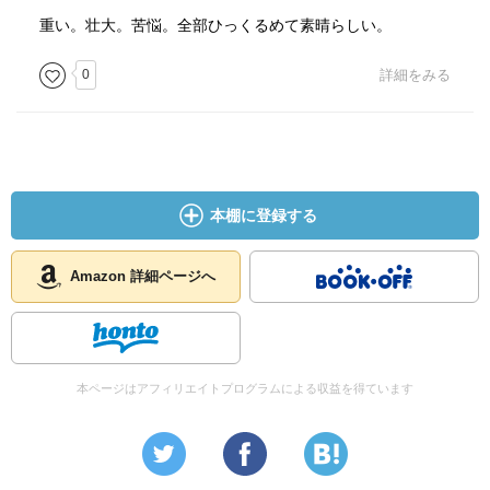
重い。壮大。苦悩。全部ひっくるめて素晴らしい。
0
詳細をみる
本棚に登録する
Amazon 詳細ページへ
本ページはアフィリエイトプログラムによる収益を得ています