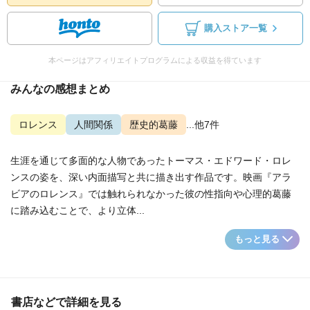
購入ストア一覧
本ページはアフィリエイトプログラムによる収益を得ています
みんなの感想まとめ
ロレンス
人間関係
歴史的葛藤
...他7件
生涯を通じて多面的な人物であったトーマス・エドワード・ロレ
ンスの姿を、深い内面描写と共に描き出す作品です。映画『アラ
ビアのロレンス』では触れられなかった彼の性指向や心理的葛藤
に踏み込むことで、より立体...
もっと見る
書店などで詳細を見る