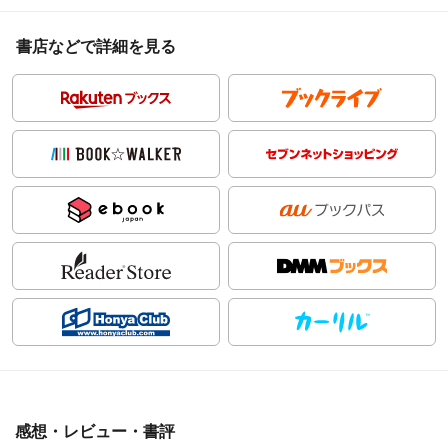
書店などで詳細を見る
感想・レビュー・書評