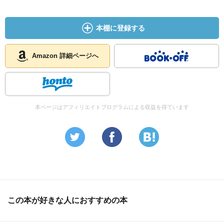
本棚に登録する
Amazon 詳細ページへ
本ページはアフィリエイトプログラムによる収益を得ています
この本が好きな人におすすめの本