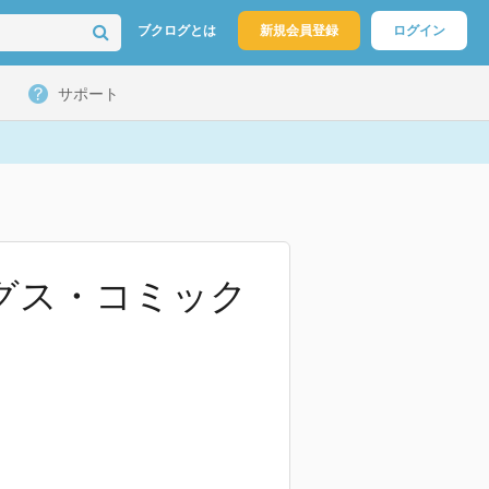
ブクログとは
新規会員登録
ログイン
サポート
ングス・コミック