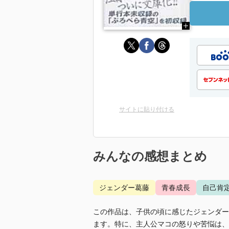
サイトに貼り付ける
みんなの感想まとめ
ジェンダー葛藤
青春成長
自己肯
この作品は、子供の頃に感じたジェンダー
ます。特に、主人公マコの怒りや苦悩は、