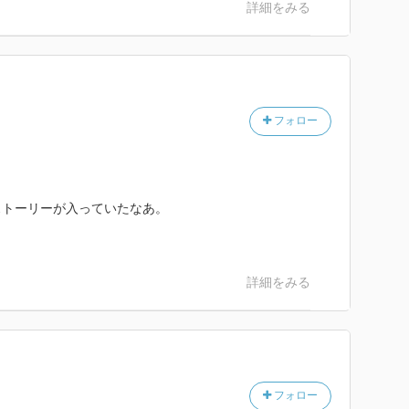
詳細をみる
フォロー
ストーリーが入っていたなあ。
詳細をみる
フォロー