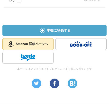
本棚に登録する
Amazon 詳細ページへ
本ページはアフィリエイトプログラムによる収益を得ています