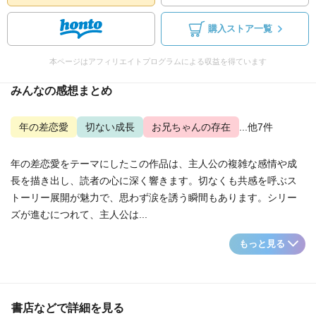
購入ストア一覧
本ページはアフィリエイトプログラムによる収益を得ています
みんなの感想まとめ
年の差恋愛
切ない成長
お兄ちゃんの存在
...他7件
年の差恋愛をテーマにしたこの作品は、主人公の複雑な感情や成
長を描き出し、読者の心に深く響きます。切なくも共感を呼ぶス
トーリー展開が魅力で、思わず涙を誘う瞬間もあります。シリー
ズが進むにつれて、主人公は...
もっと見る
書店などで詳細を見る