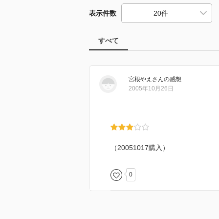
表示件数
すべて
宮根やえ
さん
の感想
2005年10月26日
（20051017購入）
0