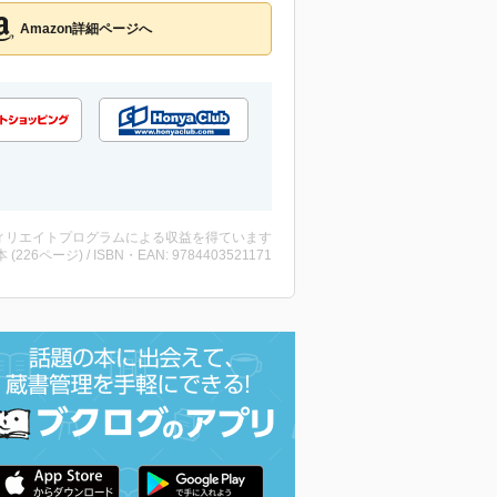
Amazon詳細ページへ
ィリエイトプログラムによる収益を得ています
・本 (226ページ) / ISBN・EAN: 9784403521171