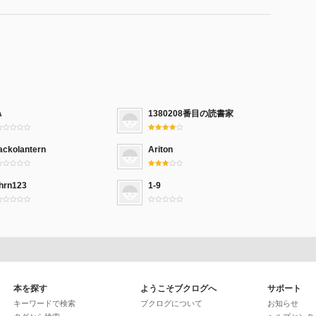
A
1380208番目の読書家
ackolantern
Ariton
thrn123
1-9
本を探す
ようこそブクログへ
サポート
キーワードで検索
ブクログについて
お知らせ