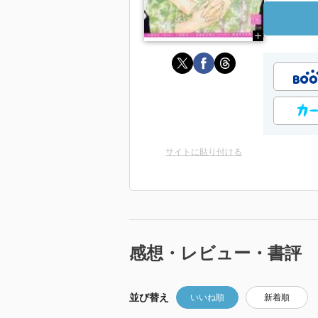
サイトに貼り付ける
感想・レビュー・書評
並び替え
いいね順
新着順