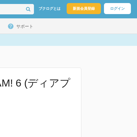
ブクログとは
新規会員登録
ログイン
サポート
M! 6 (ディアプ