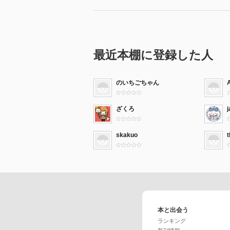
最近本棚に登録した人
のいちごちゃん
ざくろ
j
skakuo
本と出会う
ランキング