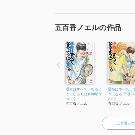
五百香ノエルの作品
運命はすべて、なるよ
運命はすべて、
うになる (上) (Holly N
うになる 下 (Holl
ovels)
vels)
五百香ノエル
五百香ノエル
五百香ノエ