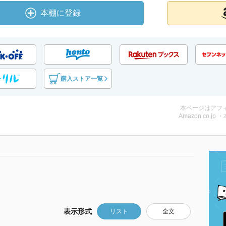
本棚に登録
購入ストア一覧
本ページはアフ
Amazon.co.jp 
表示形式
リスト
全文