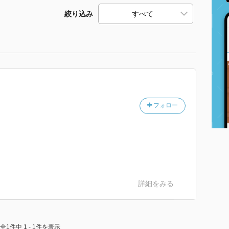
絞り込み
フォロー
詳細をみる
全1件中 1 - 1件を表示