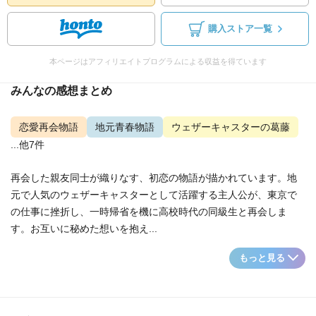
購入ストア一覧
本ページはアフィリエイトプログラムによる収益を得ています
みんなの感想まとめ
恋愛再会物語
地元青春物語
ウェザーキャスターの葛藤
...他7件
再会した親友同士が織りなす、初恋の物語が描かれています。地
元で人気のウェザーキャスターとして活躍する主人公が、東京で
の仕事に挫折し、一時帰省を機に高校時代の同級生と再会しま
す。お互いに秘めた想いを抱え...
もっと見る