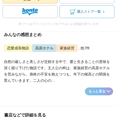
購入ストア一覧
本ページはアフィリエイトプログラムによる収益を得ています
みんなの感想まとめ
恋愛成長物語
高原ホテル
家族経営
...他7件
自然の厳しさと美しさが交錯する中で、愛と生きることの意味を
深く掘り下げた物語です。主人公の梓は、家族経営の高原ホテル
を営みながら、身体の不安を抱えつつも、年下の穂高との関係を
育んでいきます。二人の心の...
もっと見る
書店などで詳細を見る