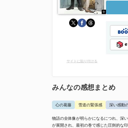
サイトに貼り付ける
みんなの感想まとめ
心の葛藤
雪道の緊張感
深い感動
物語の全体像が明らかになるにつれ、深い
が展開され、最初の巻で感じた圧倒的な印