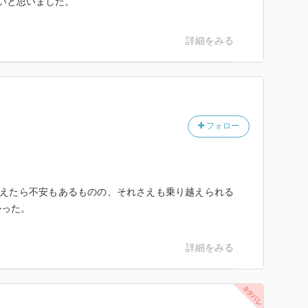
いと思いました。
詳細をみる
フォロー
考えたら不安もあるものの、それさえも乗り越えられる
かった。
詳細をみる