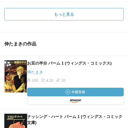
もっと見る
伸たまきの作品
お豆の半分 パーム 1 (ウィングス・コミックス)
伸たまき
100
4.19
20
ナッシング・ハート パーム 1 (ウィングス・コミック
文庫)