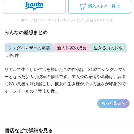
購入ストア一覧
本ページはアフィリエイトプログラムによる収益を得ています
みんなの感想まとめ
シングルマザーの葛藤
新人作家の成長
生きる力の探求
...他6件
リアルで生々しい生活を描いたこの作品は、21歳でシングルマザ
ーとなった新人小説家の物語です。主人公の感情や葛藤は、読者
に深い共感を呼び起こし、彼女の生き様が持つ力強さが印象的で
す。タイトルの「青また青...
もっと見る
書店などで詳細を見る