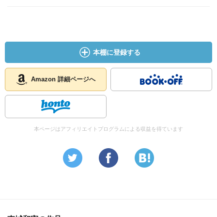
本棚に登録する
Amazon 詳細ページへ
本ページはアフィリエイトプログラムによる収益を得ています