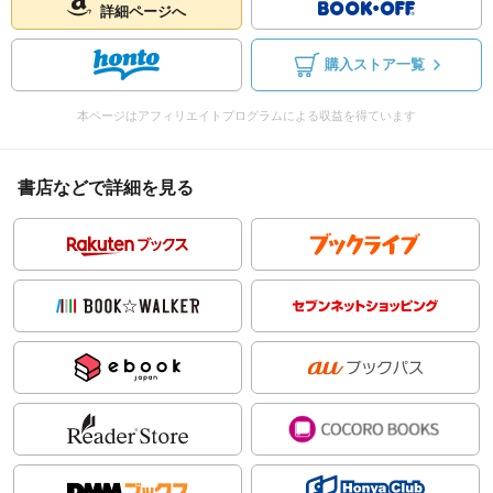
詳細ページへ
購入ストア一覧
本ページはアフィリエイトプログラムによる収益を得ています
書店などで詳細を見る