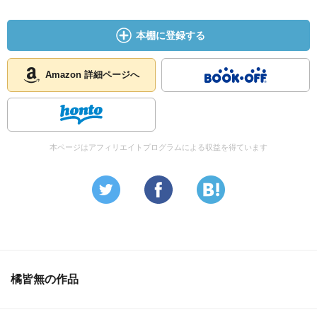
本棚に登録する
Amazon 詳細ページへ
本ページはアフィリエイトプログラムによる収益を得ています
橘皆無の作品