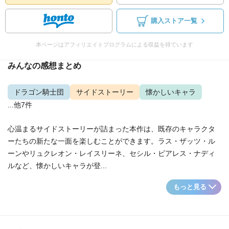
購入ストア一覧
本ページはアフィリエイトプログラムによる収益を得ています
みんなの感想まとめ
ドラゴン騎士団
サイドストーリー
懐かしいキャラ
...他7件
心温まるサイドストーリーが詰まった本作は、既存のキャラクタ
ーたちの新たな一面を楽しむことができます。ラス・ザッツ・ル
ーンやリュクレオン・レイスリーネ、セシル・ビアレス・ナディ
ルなど、懐かしいキャラが登...
もっと見る