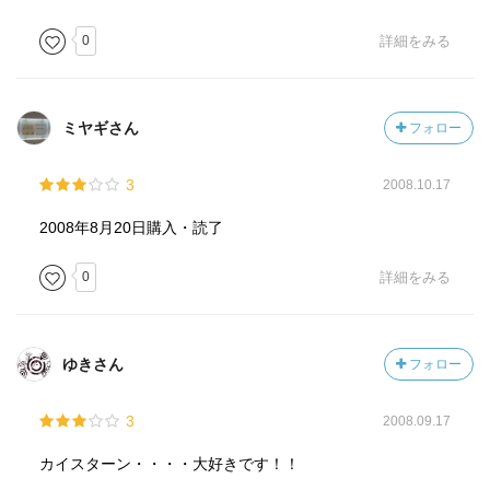
0
詳細をみる
ミヤギさん
フォロー
3
2008.10.17
2008年8月20日購入・読了
0
詳細をみる
ゆきさん
フォロー
3
2008.09.17
カイスターン・・・・大好きです！！