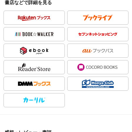
書店などで詳細を見る