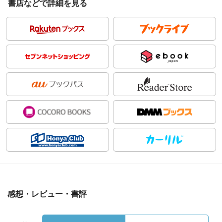
書店などで詳細を見る
感想・レビュー・書評