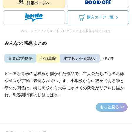
詳細ページへ
購入ストア一覧
本ページはアフィリエイトプログラムによる収益を得ています
みんなの感想まとめ
青春恋愛物語
心の葛藤
小学校からの親友
...他7件
ピュアな青春の恋模様が描かれた作品で、主人公たちの心の葛藤
や成長が丁寧に表現されています。小学校からの親友である崇と
幸久の関係は、特に高校から大学にかけての変化がリアルに描か
れ、思春期特有の甘酸っぱさ...
もっと見る