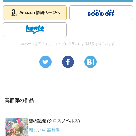
Amazon 詳細ページへ
本ページはアフィリエイトプログラムによる収益を得ています
高群保の作品
雪の記憶 (クロスノベルス)
剛しいら 高群保