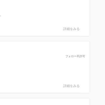
い
詳細をみる
フォロー不許可
詳細をみる