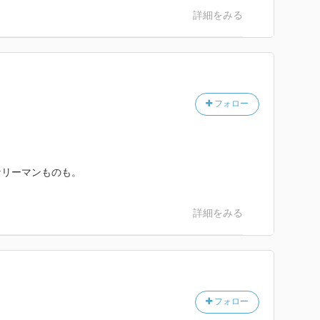
詳細をみる
フォロー
なリーマンものも。
詳細をみる
フォロー