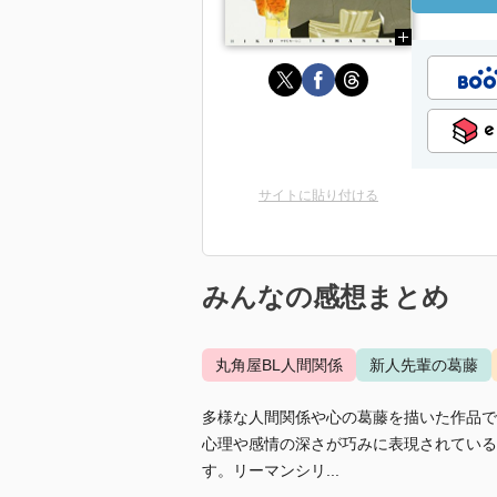
サイトに貼り付ける
みんなの感想まとめ
丸角屋BL人間関係
新人先輩の葛藤
多様な人間関係や心の葛藤を描いた作品で
心理や感情の深さが巧みに表現されている
す。リーマンシリ...