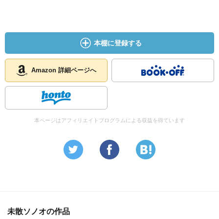
本棚に登録する
Amazon 詳細ページへ
本ページはアフィリエイトプログラムによる収益を得ています
未散ソノオの作品