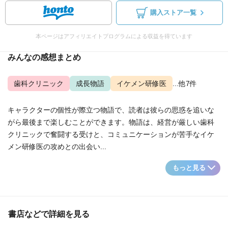
購入ストア一覧
本ページはアフィリエイトプログラムによる収益を得ています
みんなの感想まとめ
歯科クリニック
成長物語
イケメン研修医
...他7件
キャラクターの個性が際立つ物語で、読者は彼らの思惑を追いな
がら最後まで楽しむことができます。物語は、経営が厳しい歯科
クリニックで奮闘する受けと、コミュニケーションが苦手なイケ
メン研修医の攻めとの出会い...
もっと見る
書店などで詳細を見る