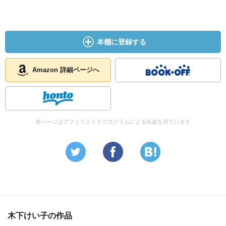
本棚に登録する
Amazon 詳細ページへ
本ページはアフィリエイトプログラムによる収益を得ています
木下けい子の作品