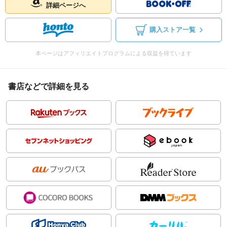
詳細ページへ
購入ストア一覧
本ページはアフィリエイトプログラムによる収益を得ています
書店などで詳細を見る