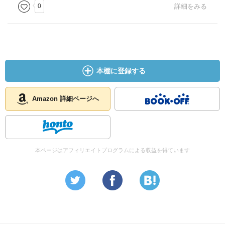
0
詳細をみる
本棚に登録する
Amazon 詳細ページへ
本ページはアフィリエイトプログラムによる収益を得ています