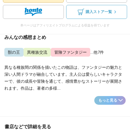
購入ストア一覧
本ページはアフィリエイトプログラムによる収益を得ています
みんなの感想まとめ
獣の王
異種族交流
冒険ファンタジー
...他7件
異なる種族間の関係を描いたこの物語は、ファンタジーの魅力と
深い人間ドラマが融合しています。主人公は愛らしいキャラクタ
ーで、彼の成長や冒険を通じて、感情豊かなストーリーが展開さ
れます。作品は、著者の多様...
もっと見る
書店などで詳細を見る