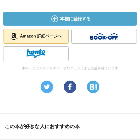
本棚に登録する
Amazon 詳細ページへ
本ページはアフィリエイトプログラムによる収益を得ています
この本が好きな人におすすめの本