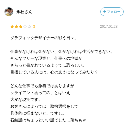
永杜さん
フォロー
3
2017.01.28
グラフィックデザイナーの戦う日々。
仕事がなければ金がない、金がなければ生活ができない。
そんなフリーな現実と、仕事への地獄が
さらっと書かれているようで…恐ろしい。
目指している人には、心の支えになってみたり？
どんな仕事でも激務ではありますが
クライアントあっての、とはいえ
大変な現実です。
お客さんによっては、取捨選択をして
具体的に掴まないと、ですし。
石鹸話はちょっといい話でした…落ちもｗ