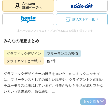
Amazon
詳細ページへ
購入ストア一覧
本ページはアフィリエイトプログラムによる収益を得ています
みんなの感想まとめ
グラフィックデザイン
フリーランスの苦悩
クライアントとの戦い
...他7件
グラフィックデザイナーの日常を描いたこのコミックエッセイ
は、フリーランスとしての厳しい現実や、クライアントとの戦い
をユーモラスに表現しています。仕事がないと生活が成り立たな
いという緊迫感や、急な締切、...
もっと見る