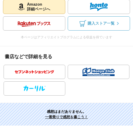
Amazon
詳細ページへ
購入ストア一覧
本ページはアフィリエイトプログラムによる収益を得ています
書店などで詳細を見る
感想はまだありません。
一番乗りで感想を書こう！