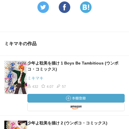
ミキマキの作品
少年よ耽美を描け 1 Boys Be Tambitious (ウンポ
コ・コミックス)
ミキマキ
432
4.07
57
少年よ耽美を描け 2 (ウンポコ・コミックス)