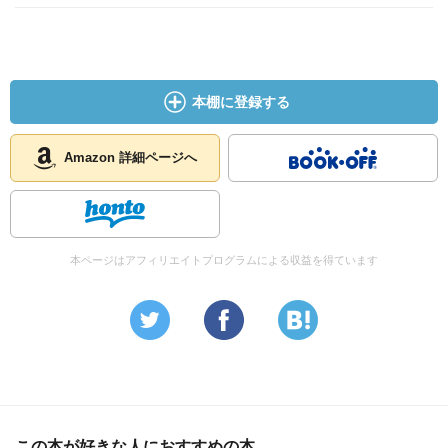
本棚に登録する
Amazon 詳細ページへ
本ページはアフィリエイトプログラムによる収益を得ています
この本が好きな人におすすめの本