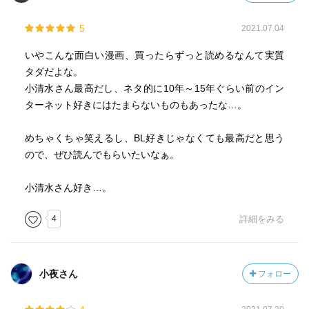
5
2021.07.04
いやこんな面白い漫画、買ったらずっと読めるなんて実質
タダだよな。
小清水さん最高だし、ネタ的に10年～15年ぐらい前のイン
ターネット好きにはたまらないものもあったな…。
めちゃくちゃ笑えるし、BL好きじゃなくても最高だと思う
ので、ぜひ読んでもらいたいなぁ。
小清水さん好き…。
4
詳細をみる
小夜さん
フォロー