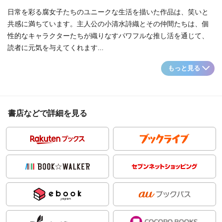
日常を彩る腐女子たちのユニークな生活を描いた作品は、笑いと
共感に満ちています。主人公の小清水詩織とその仲間たちは、個
性的なキャラクターたちが織りなすパワフルな推し活を通じて、
読者に元気を与えてくれます...
もっと見る
書店などで詳細を見る