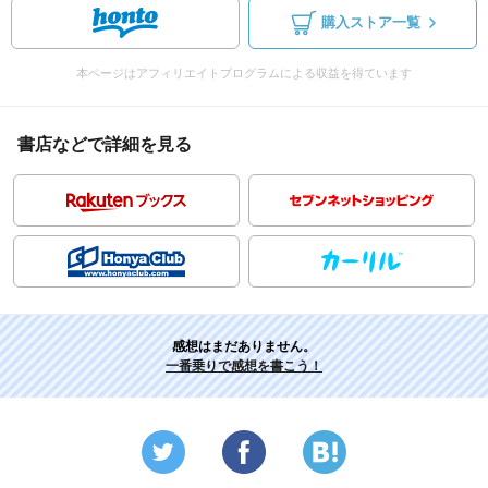
購入ストア一覧
本ページはアフィリエイトプログラムによる収益を得ています
書店などで詳細を見る
感想はまだありません。
一番乗りで感想を書こう！