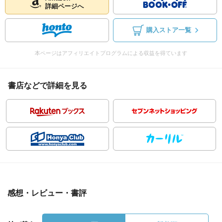
詳細ページへ
購入ストア一覧
本ページはアフィリエイトプログラムによる収益を得ています
書店などで詳細を見る
感想・レビュー・書評