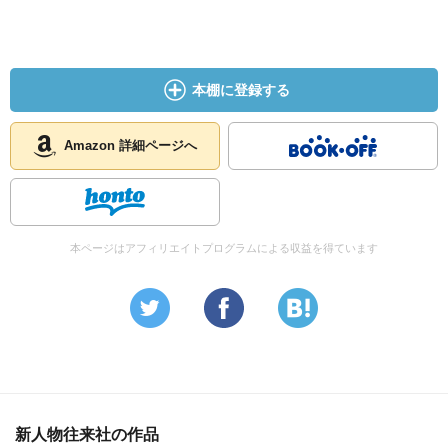
本棚に登録する
Amazon 詳細ページへ
本ページはアフィリエイトプログラムによる収益を得ています
新人物往来社の作品