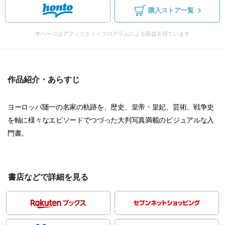
購入ストア一覧
本ページはアフィリエイトプログラムによる収益を得ています
作品紹介・あらすじ
ヨーロッパ随一の名家の軌跡を、歴史、皇帝・皇妃、芸術、戦争史
を軸に様々なエピソードでつづった大判写真満載のビジュアルな入
門書。
書店などで詳細を見る