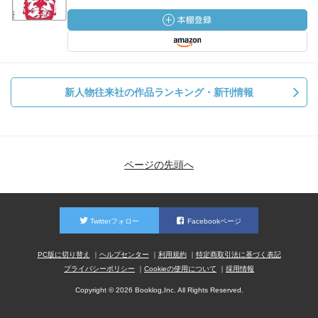
新人物往来社の作品ランキング・新刊情報
ページの先頭へ
Twitterフォロー
Facebookページ
PC版に切り替え
ヘルプセンター
利用規約
特定商取引法に基づく表記
プライバシーポリシー
Cookieの使用について
採用情報
Copyright © 2026 Booklog,Inc. All Rights Reserved.