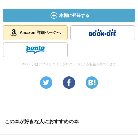
本棚に登録する
Amazon 詳細ページへ
本ページはアフィリエイトプログラムによる収益を得ています
この本が好きな人におすすめの本