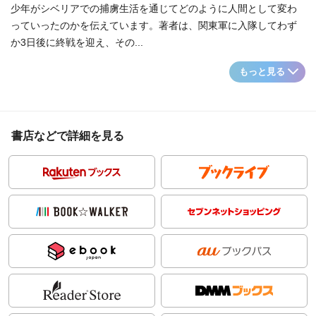
少年がシベリアでの捕虜生活を通じてどのように人間として変わ
っていったのかを伝えています。著者は、関東軍に入隊してわず
か3日後に終戦を迎え、その...
もっと見る
書店などで詳細を見る