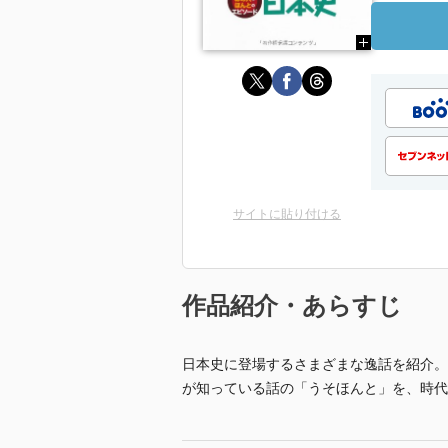
サイトに貼り付ける
作品紹介・あらすじ
日本史に登場するさまざまな逸話を紹介。
が知っている話の「うそほんと」を、時代