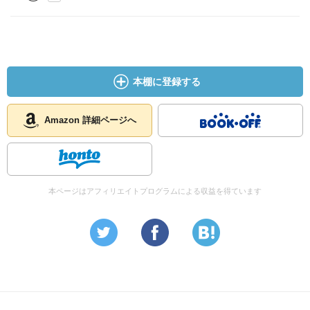
本棚に登録する
Amazon 詳細ページへ
本ページはアフィリエイトプログラムによる収益を得ています