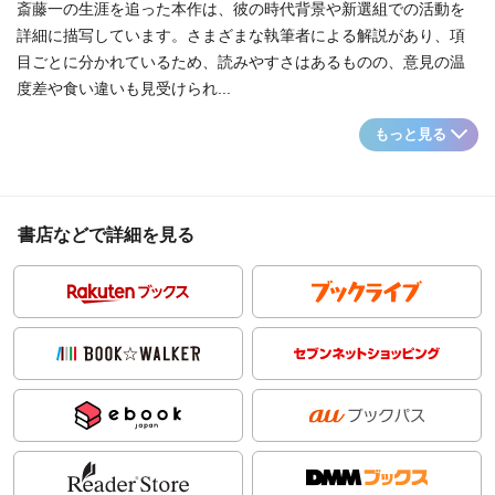
斎藤一の生涯を追った本作は、彼の時代背景や新選組での活動を
詳細に描写しています。さまざまな執筆者による解説があり、項
目ごとに分かれているため、読みやすさはあるものの、意見の温
度差や食い違いも見受けられ...
もっと見る
書店などで詳細を見る