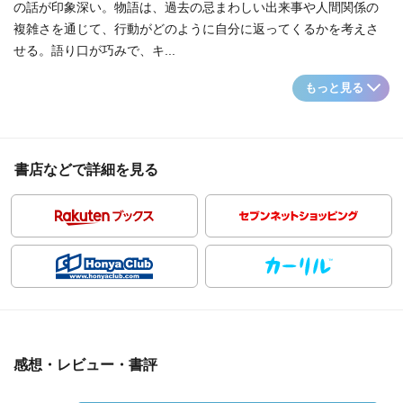
の話が印象深い。物語は、過去の忌まわしい出来事や人間関係の
複雑さを通じて、行動がどのように自分に返ってくるかを考えさ
せる。語り口が巧みで、キ...
もっと見る
書店などで詳細を見る
感想・レビュー・書評