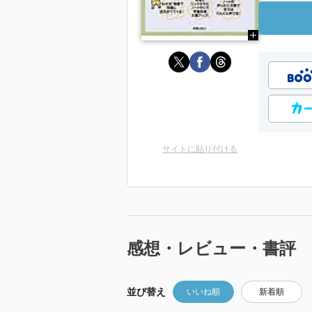
サイトに貼り付ける
感想・レビュー・書評
並び替え
いいね順
新着順