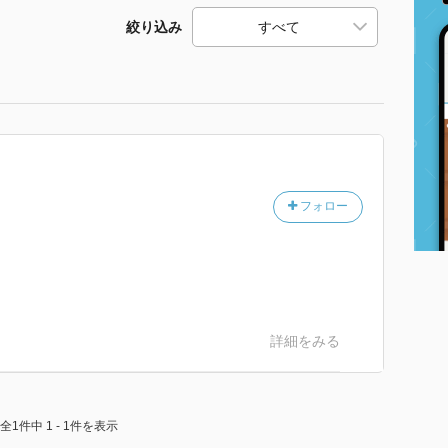
絞り込み
フォロー
詳細をみる
全1件中 1 - 1件を表示