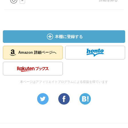
本棚に登録する
Amazon 詳細ページへ
本ページはアフィリエイトプログラムによる収益を得ています