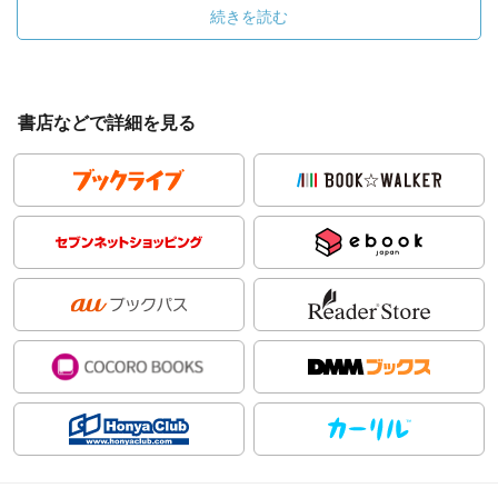
続きを読む
書店などで詳細を見る