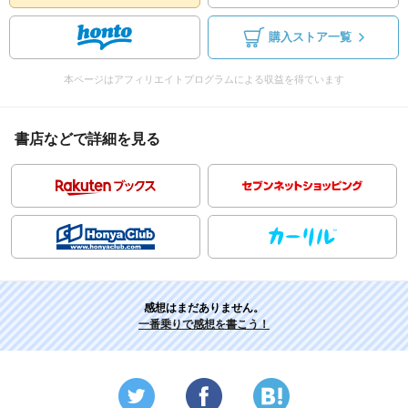
購入ストア一覧
本ページはアフィリエイトプログラムによる収益を得ています
書店などで詳細を見る
感想はまだありません。
一番乗りで感想を書こう！