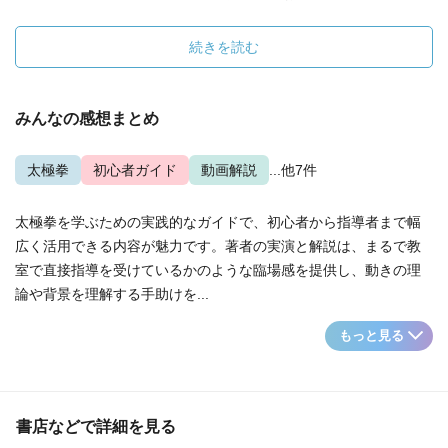
続きを読む
みんなの感想まとめ
太極拳
初心者ガイド
動画解説
...他7件
太極拳を学ぶための実践的なガイドで、初心者から指導者まで幅
広く活用できる内容が魅力です。著者の実演と解説は、まるで教
室で直接指導を受けているかのような臨場感を提供し、動きの理
論や背景を理解する手助けを...
もっと見る
書店などで詳細を見る