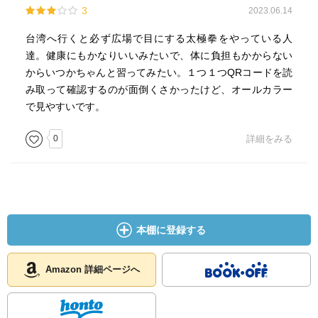
3
2023.06.14
台湾へ行くと必ず広場で目にする太極拳をやっている人
達。健康にもかなりいいみたいで、体に負担もかからない
からいつかちゃんと習ってみたい。１つ１つQRコードを読
み取って確認するのが面倒くさかったけど、オールカラー
で見やすいです。
0
詳細をみる
本棚に登録する
Amazon 詳細ページへ