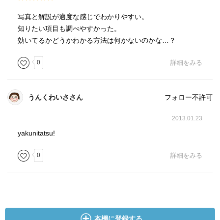
写真と解説が適度な感じでわかりやすい。
知りたい項目も調べやすかった。
効いてるかどうかわかる方法は何かないのかな…？
0
詳細をみる
うんくわいささん
フォロー不許可
2013.01.23
yakunitatsu!
0
詳細をみる
本棚に登録する