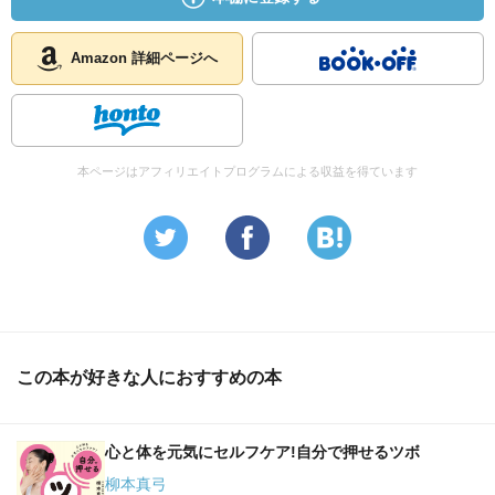
Amazon 詳細ページへ
本ページはアフィリエイトプログラムによる収益を得ています
この本が好きな人におすすめの本
心と体を元気にセルフケア!自分で押せるツボ
柳本真弓