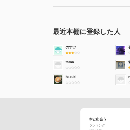
最近本棚に登録した人
のすけ
tama
hazuki
本と出会う
ランキング