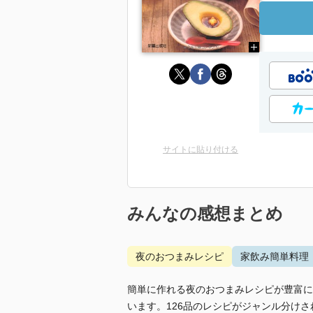
サイトに貼り付ける
みんなの感想まとめ
夜のおつまみレシピ
家飲み簡単料理
簡単に作れる夜のおつまみレシピが豊富に
います。126品のレシピがジャンル分け