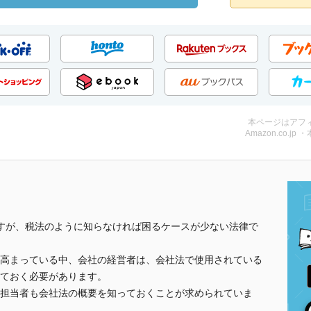
本ページはアフ
Amazon.co.jp 
ですが、税法のように知らなければ困るケースが少ない法律で
高まっている中、会社の経営者は、会社法で使用されている
ておく必要があります。
担当者も会社法の概要を知っておくことが求められていま