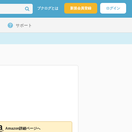
ブクログとは
新規会員登録
ログイン
サポート
Amazon詳細ページへ