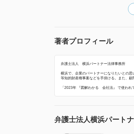
著者プロフィール
弁護士法人 横浜パートナー法律事務所
横浜で、企業のパートナーになりたいとの思い
等知的財産権事案などを手掛ける。また、顧
「2023年 『図解わかる 会社法』 で使わ
弁護士法人横浜パート