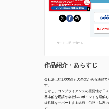
サイトに貼り付ける
作品紹介・あらすじ
会社法は約1,000条もの条文がある法律
す。
しかし、コンプライアンスの重要性が日々
基本的な用語や会社法のポイントを理解し
経営陣をサポートする総務・労務・法務の
す。