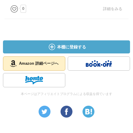
0
詳細をみる
本棚に登録する
Amazon 詳細ページへ
本ページはアフィリエイトプログラムによる収益を得ています