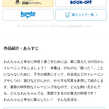
詳細ページへ
購入ストア一覧
本ページはアフィリエイトプログラムによる収益を得ています
作品紹介・あらすじ
わんちゃんと幸せに仲良く過ごすためには、家に迎えたその日から
トレーニングをしましょう！ 本書は、のちのち「困った！」こと
にならないために、子犬の成長にそって、社会化などのトレーニン
グやしつけ、遊びなどのしかた、やり方を写真を多用して紹介しま
す。最新の科学的なトレーニング法なので、どんな飼い主さんで
も、どんなわんちゃんでも、実践できるのが最大の特長です！
わんちゃんと幸せに暮らしたい！ そんな生活を...