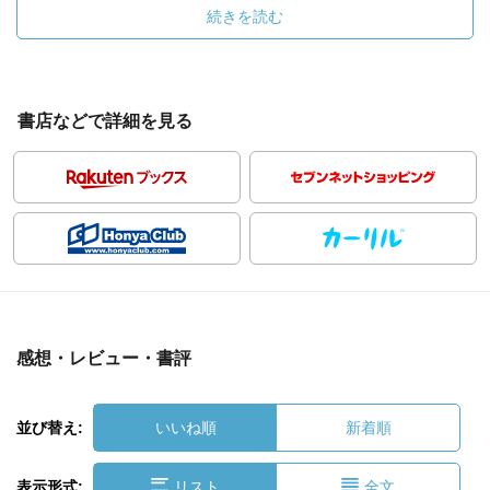
続きを読む
書店などで詳細を見る
感想・レビュー・書評
並び替え:
いいね順
新着順
表示形式:
リスト
全文