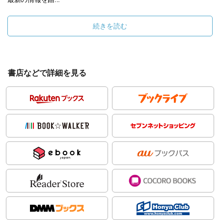
続きを読む
書店などで詳細を見る