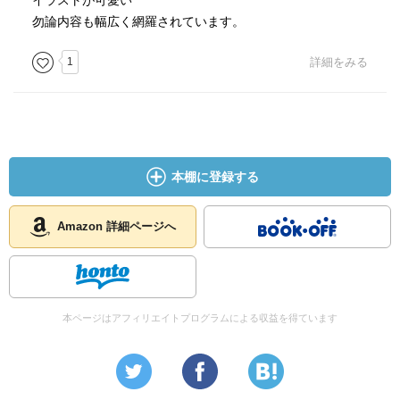
イラストが可愛い
勿論内容も幅広く網羅されています。
1
詳細をみる
本棚に登録する
Amazon 詳細ページへ
本ページはアフィリエイトプログラムによる収益を得ています