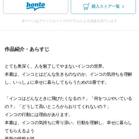
購入ストア一覧
本ページはアフィリエイトプログラムによる収益を得ています
作品紹介・あらすじ
とても奥深く、人を魅了してやまないインコの世界。
本書は、インコとはどんな生きものなのか、インコの気持ちを理解
し、いっしょに幸せに暮らしてもらうための1冊です。
「インコはどんなときに飛びたくなるの？」「何をつぶやいている
の？」「どうして高いところからおりてくれないの？」
インコの行動には理由があります。
本書は、インコの気持ちに寄り添い、行動を理解し、幸せに暮らし
てもらえるよう
最新の情報を踏...