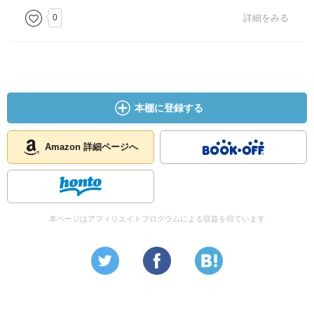
0
詳細をみる
本棚に登録する
Amazon 詳細ページへ
本ページはアフィリエイトプログラムによる収益を得ています