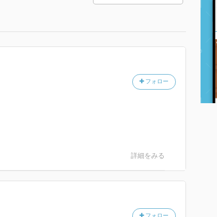
フォロー
詳細をみる
フォロー