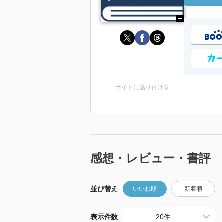
サイトに貼り付ける
感想・レビュー・書評
並び替え
いいね順
新着順
表示件数