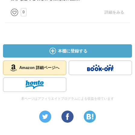
0
詳細をみる
本棚に登録する
Amazon 詳細ページへ
本ページはアフィリエイトプログラムによる収益を得ています