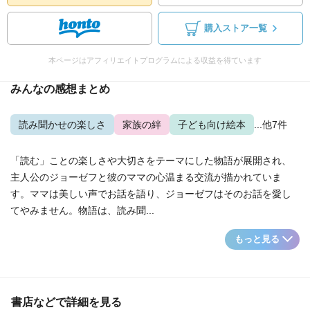
購入ストア一覧
本ページはアフィリエイトプログラムによる収益を得ています
みんなの感想まとめ
読み聞かせの楽しさ
家族の絆
子ども向け絵本
...他7件
「読む」ことの楽しさや大切さをテーマにした物語が展開され、
主人公のジョーゼフと彼のママの心温まる交流が描かれていま
す。ママは美しい声でお話を語り、ジョーゼフはそのお話を愛し
てやみません。物語は、読み聞...
もっと見る
書店などで詳細を見る