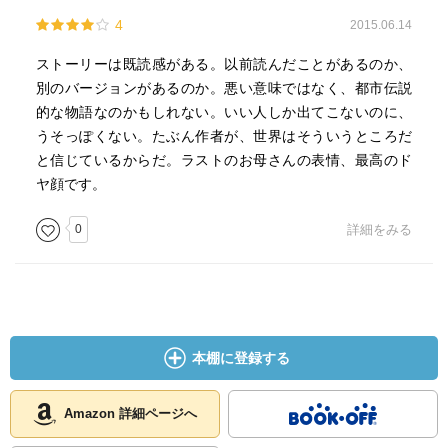
4
2015.06.14
ストーリーは既読感がある。以前読んだことがあるのか、
別のバージョンがあるのか。悪い意味ではなく、都市伝説
的な物語なのかもしれない。いい人しか出てこないのに、
うそっぽくない。たぶん作者が、世界はそういうところだ
と信じているからだ。ラストのお母さんの表情、最高のド
ヤ顔です。
0
詳細をみる
本棚に登録する
Amazon 詳細ページへ